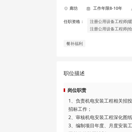
廊坊
工作年限8-10年
任职资格：
注册公用设备工程师(暖
注册公用设备工程师(给
餐补福利
职位描述
岗位职责
1、负责机电安装工程相关招
招标工作；

2、审核机电安装工程深化图纸
3、编制项目年度、月度安装