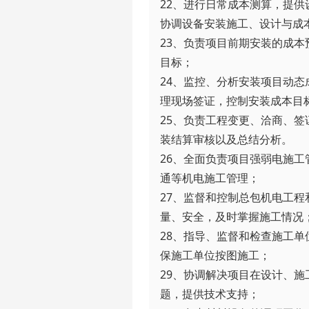
22、进行日常成本测算，提
协调设备安装施工、设计与成本
23、负责项目前期安装的成
目标；

24、监控、分析安装项目动
理现场签证，控制安装成本目标
25、负责工程变更、洽商、
装结算审核以及总结分析。

26、全面负责项目强弱电施
通等机电施工管理；

27、监督和控制总包机电工
量、安全，及时掌握施工情况；
28、指导、监督和检查施工
保施工单位按图施工；

29、协调解决项目在设计、施
题，提供技术支持；
