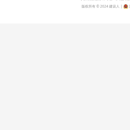
版权所有 © 2024 建设人 |